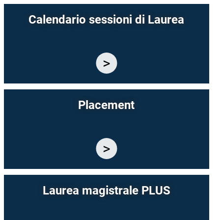
Calendario sessioni di Laurea
Placement
Laurea magistrale PLUS